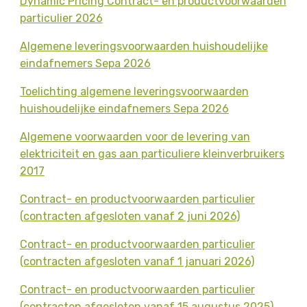
Dynamic Pricing Contract- en productvoorwaarden
particulier 2026
Algemene leveringsvoorwaarden huishoudelijke
eindafnemers Sepa 2026
Toelichting algemene leveringsvoorwaarden
huishoudelijke eindafnemers Sepa 2026
Algemene voorwaarden voor de levering van
elektriciteit en gas aan particuliere kleinverbruikers
2017
Contract- en productvoorwaarden particulier
(contracten afgesloten vanaf 2 juni 2026)
Contract- en productvoorwaarden particulier
(contracten afgesloten vanaf 1 januari 2026)
Contract- en productvoorwaarden particulier
(contracten afgesloten vanaf 15 augustus 2025)