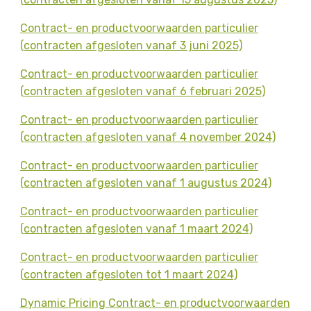
Contract- en productvoorwaarden particulier
(contracten afgesloten vanaf 3 juni 2025)
Contract- en productvoorwaarden particulier
(contracten afgesloten vanaf 6 februari 2025)
Contract- en productvoorwaarden particulier
(contracten afgesloten vanaf 4 november 2024)
Contract- en productvoorwaarden particulier
(contracten afgesloten vanaf 1 augustus 2024)
Contract- en productvoorwaarden particulier
(contracten afgesloten vanaf 1 maart 2024)
Contract- en productvoorwaarden particulier
(contracten afgesloten tot 1 maart 2024)
Dynamic Pricing Contract- en productvoorwaarden