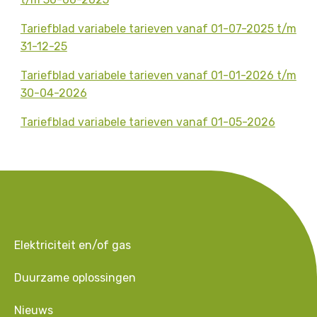
Tariefblad variabele tarieven vanaf 01-07-2025 t/m
31-12-25
Tariefblad variabele tarieven vanaf 01-01-2026 t/m
30-04-2026
Tariefblad variabele tarieven vanaf 01-05-2026
Elektriciteit en/of gas
Duurzame oplossingen
Nieuws