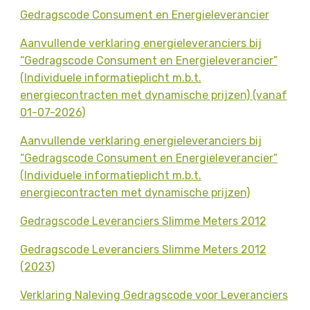
Gedragscode Consument en Energieleverancier
Aanvullende verklaring energieleveranciers bij
“Gedragscode Consument en Energieleverancier”
(Individuele informatieplicht m.b.t.
energiecontracten met dynamische prijzen) (vanaf
01-07-2026)
Aanvullende verklaring energieleveranciers bij
“Gedragscode Consument en Energieleverancier”
(Individuele informatieplicht m.b.t.
energiecontracten met dynamische prijzen)
Gedragscode Leveranciers Slimme Meters 2012
Gedragscode Leveranciers Slimme Meters 2012
(2023)
Verklaring Naleving Gedragscode voor Leveranciers