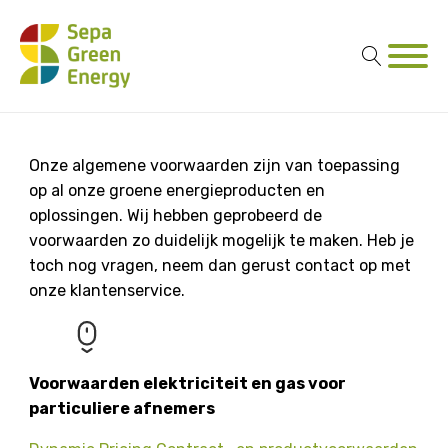
Onze algemene voorwaarden zijn van toepassing
op al onze groene energieproducten en
oplossingen. Wij hebben geprobeerd de
voorwaarden zo duidelijk mogelijk te maken. Heb je
toch nog vragen, neem dan gerust contact op met
onze klantenservice.
Voorwaarden elektriciteit en gas voor
particuliere afnemers