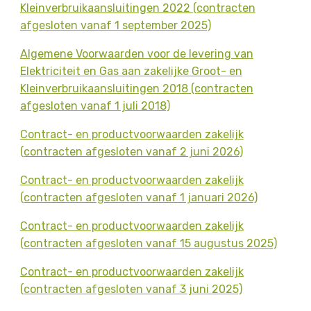
Kleinverbruikaansluitingen 2022 (contracten
afgesloten vanaf 1 september 2025)
Algemene Voorwaarden voor de levering van
Elektriciteit en Gas aan zakelijke Groot- en
Kleinverbruikaansluitingen 2018 (contracten
afgesloten vanaf 1 juli 2018)
Contract- en productvoorwaarden zakelijk
(contracten afgesloten vanaf 2 juni 2026)
Contract- en productvoorwaarden zakelijk
(contracten afgesloten vanaf 1 januari 2026)
Contract- en productvoorwaarden zakelijk
(contracten afgesloten vanaf 15 augustus 2025)
Contract- en productvoorwaarden zakelijk
(contracten afgesloten vanaf 3 juni 2025)