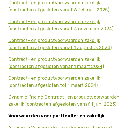
Contract- en productvoorwaarden zakelijk
(contracten afgesloten vanaf 6 februari 2025)
Contract- en productvoorwaarden zakelijk
(contracten afgesloten vanaf 4 november 2024)
Contract- en productvoorwaarden zakelijk
(contracten afgesloten vanaf 1 augustus 2024)
Contract- en productvoorwaarden zakelijk
(contracten afgesloten vanaf 1 maart 2024)
Contract- en productvoorwaarden zakelijk
(contracten afgesloten tot 1 maart 2024)
Dynamic Pricing Contract- en productvoorwaarden
zakelijk (contracten afgesloten vanaf 1 juni 2023)
Voorwaarden voor particulier en zakelijk
Algemene Voorwaarden aansluiting en transport