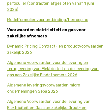
particulier (contracten afgesloten vanaf 1 juni
2023)
Modelformulier voor ontbinding/herroeping
Voorwaarden elektriciteit en gas voor
zakelijke afnemers
Dynamic Pricing Contract- en productvoorwaarden
zakelijk 2026
Algemene voorwaarden voor de levering en
teruglevering van Elektriciteit en de levering van
gas aan Zakelijke Eindafnemers 2026
Algemene leveringsvoorwaarden micro
ondernemingen Sepa 2026
Algemene Voorwaarden voor de levering van
Elektriciteit en Gas aan zakelijke Groot- en