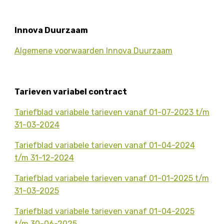
Innova Duurzaam
Algemene voorwaarden Innova Duurzaam
Tarieven variabel contract
Tariefblad variabele tarieven vanaf 01-07-2023 t/m
31-03-2024
Tariefblad variabele tarieven vanaf 01-04-2024
t/m 31-12-2024
Tariefblad variabele tarieven vanaf 01-01-2025 t/m
31-03-2025
Tariefblad variabele tarieven vanaf 01-04-2025
t/m 30-06-2025