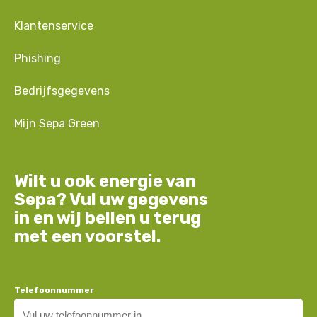
Klantenservice
Phishing
Bedrijfsgegevens
Mijn Sepa Green
Wilt u ook energie van
Sepa? Vul uw gegevens
in en wij bellen u terug
met een voorstel.
Terugbelformulier
Telefoonnummer