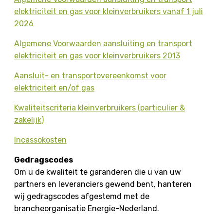
elektriciteit en gas voor kleinverbruikers vanaf 1 juli
2026
Algemene Voorwaarden aansluiting en transport
elektriciteit en gas voor kleinverbruikers 2013
Aansluit- en transportovereenkomst voor
elektriciteit en/of gas
Kwaliteitscriteria kleinverbruikers (particulier &
zakelijk)
Incassokosten
Gedragscodes
Om u de kwaliteit te garanderen die u van uw
partners en leveranciers gewend bent, hanteren
wij gedragscodes afgestemd met de
brancheorganisatie Energie-Nederland.