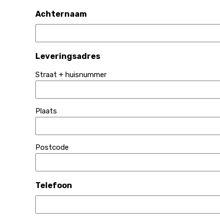
Achternaam
Leveringsadres
Straat + huisnummer
Plaats
Postcode
Telefoon