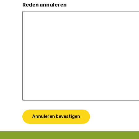
Reden annuleren