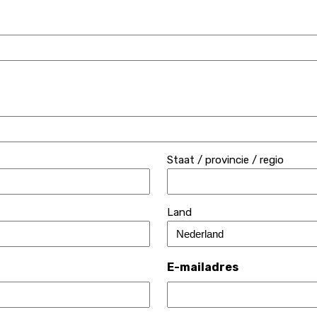
Staat / provincie / regio
Land
E-mailadres