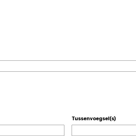
Tussenvoegsel(s)