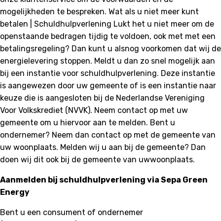
mogelijkheden te bespreken. Wat als u niet meer kunt
betalen | Schuldhulpverlening Lukt het u niet meer om de
openstaande bedragen tijdig te voldoen, ook met met een
betalingsregeling? Dan kunt u alsnog voorkomen dat wij de
energielevering stoppen. Meldt u dan zo snel mogelijk aan
bij een instantie voor schuldhulpverlening. Deze instantie
is aangewezen door uw gemeente of is een instantie naar
keuze die is aangesloten bij de Nederlandse Vereniging
Voor Volkskrediet (NVVK). Neem contact op met uw
gemeente om u hiervoor aan te melden. Bent u
ondernemer? Neem dan contact op met de gemeente van
uw woonplaats. Melden wij u aan bij de gemeente? Dan
doen wij dit ook bij de gemeente van uwwoonplaats.
Aanmelden bij schuldhulpverlening via Sepa Green
Energy
Bent u een consument of ondernemer