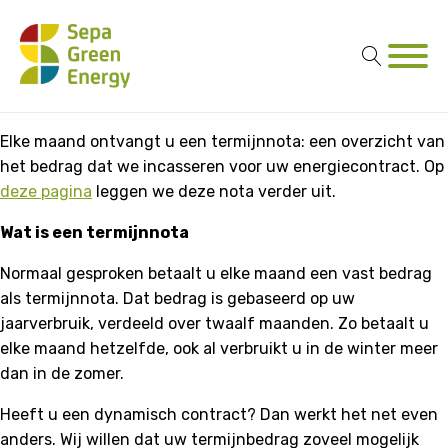
Elke maand ontvangt u een termijnnota: een overzicht van
het bedrag dat we incasseren voor uw energiecontract. Op
deze pagina
leggen we deze nota verder uit.
Wat is een termijnnota
Normaal gesproken betaalt u elke maand een vast bedrag
als termijnnota. Dat bedrag is gebaseerd op uw
jaarverbruik, verdeeld over twaalf maanden. Zo betaalt u
elke maand hetzelfde, ook al verbruikt u in de winter meer
dan in de zomer.
Heeft u een dynamisch contract? Dan werkt het net even
anders. Wij willen dat uw termijnbedrag zoveel mogelijk