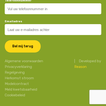
Telefoonnummer
Emailadres
Algemene voorwaarden
| Developed by
Privacyverklaring
Reason
Regelgeving
Herkomst stroom
Modelcontract
Meld kwetsbaarheid
Cookiebeleid