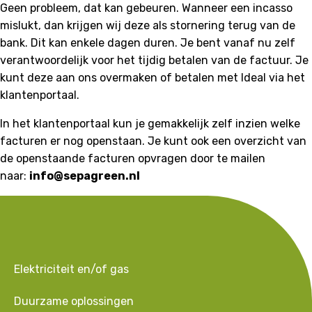
Geen probleem, dat kan gebeuren. Wanneer een incasso
mislukt, dan krijgen wij deze als stornering terug van de
bank. Dit kan enkele dagen duren. Je bent vanaf nu zelf
verantwoordelijk voor het tijdig betalen van de factuur. Je
kunt deze aan ons overmaken of betalen met Ideal via het
klantenportaal.
In het klantenportaal kun je gemakkelijk zelf inzien welke
facturen er nog openstaan. Je kunt ook een overzicht van
de openstaande facturen opvragen door te mailen
naar:
info@sepagreen.nl
Elektriciteit en/of gas
Duurzame oplossingen