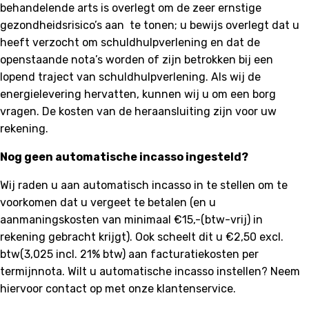
behandelende arts is overlegt om de zeer ernstige
gezondheidsrisico’s aan te tonen; u bewijs overlegt dat u
heeft verzocht om schuldhulpverlening en dat de
openstaande nota’s worden of zijn betrokken bij een
lopend traject van schuldhulpverlening. Als wij de
energielevering hervatten, kunnen wij u om een borg
vragen. De kosten van de heraansluiting zijn voor uw
rekening.
Nog geen automatische incasso ingesteld?
Wij raden u aan automatisch incasso in te stellen om te
voorkomen dat u vergeet te betalen (en u
aanmaningskosten van minimaal €15,-(btw-vrij) in
rekening gebracht krijgt). Ook scheelt dit u €2,50 excl.
btw(3,025 incl. 21% btw) aan facturatiekosten per
termijnnota. Wilt u automatische incasso instellen? Neem
hiervoor contact op met onze klantenservice.