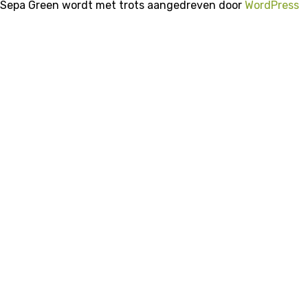
Sepa Green wordt met trots aangedreven door
WordPress